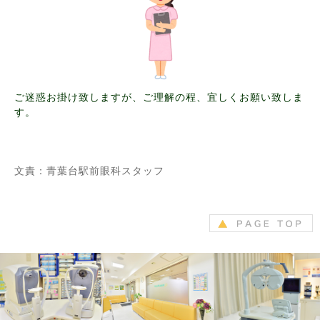
ご迷惑お掛け致しますが、ご理解の程、宜しくお願い致しま
す。
文責：青葉台駅前眼科スタッフ