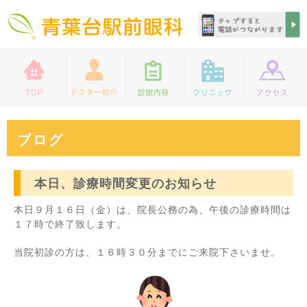
ブログ
本日、診療時間変更のお知らせ
本日９月１６日（金）は、院長公務の為、午後の診療時間は
１７時で終了致します。
当院初診の方は、１６時３０分までにご来院下さいませ。