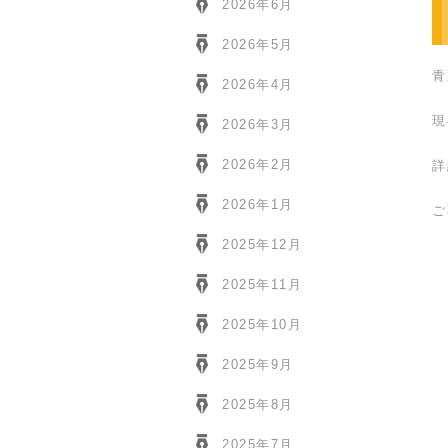
2026年6月
2026年5月
青
2026年4月
現
2026年3月
2026年2月
詳
2026年1月
ご
2025年12月
2025年11月
2025年10月
2025年9月
2025年8月
2025年7月