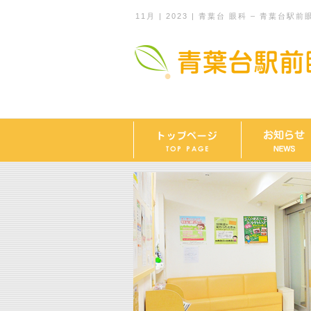
11月 | 2023 | 青葉台 眼科 – 青葉台駅前