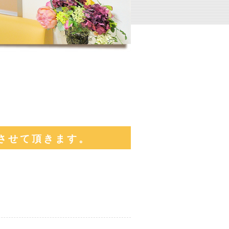
させて頂きます。