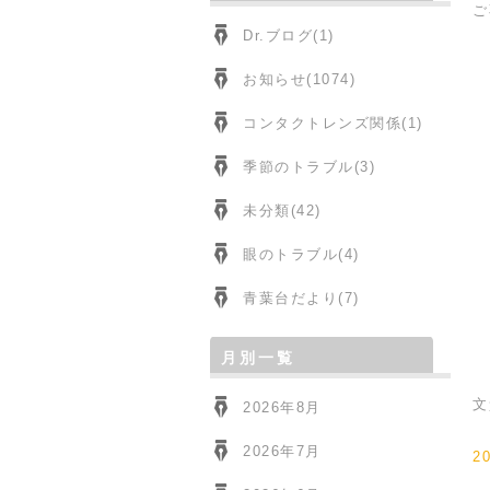
ご
Dr.ブログ(1)
お知らせ(1074)
コンタクトレンズ関係(1)
季節のトラブル(3)
未分類(42)
眼のトラブル(4)
青葉台だより(7)
月別一覧
文
2026年8月
2026年7月
2