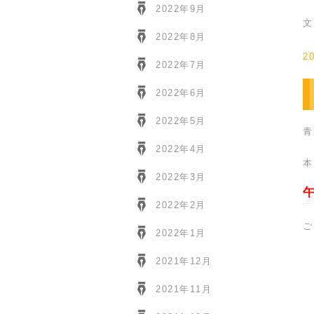
2022年9月
文
2022年8月
2
2022年7月
2022年6月
2022年5月
青
2022年4月
本
2022年3月
2022年2月
ご
2022年1月
2021年12月
2021年11月