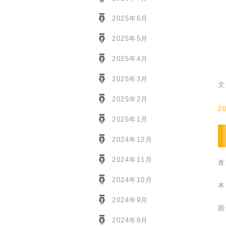
2025年6月
2025年5月
2025年4月
2025年3月
文
2025年2月
2
2025年1月
2024年12月
2024年11月
青
2024年10月
本
2024年9月
眼
2024年8月