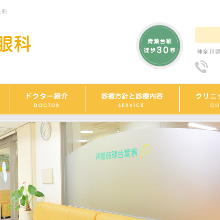
眼科
神奈川県