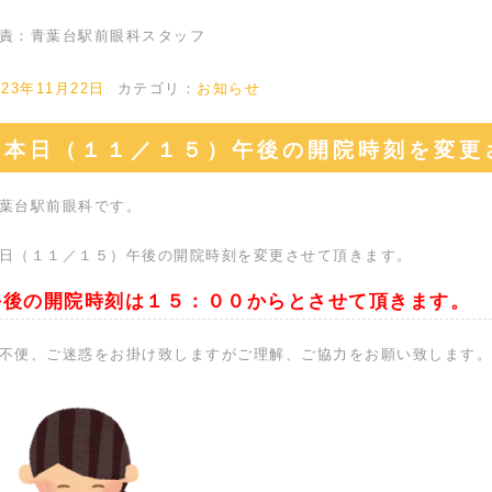
責：青葉台駅前眼科スタッフ
023年11月22日
カテゴリ：
お知らせ
本日（１１／１５）午後の開院時刻を変更
葉台駅前眼科です。
日（１１／１５）午後の開院時刻を変更させて頂きます。
午後の開院時刻は１５：００からとさせて頂きます。
不便、ご迷惑をお掛け致しますがご理解、ご協力をお願い致します。