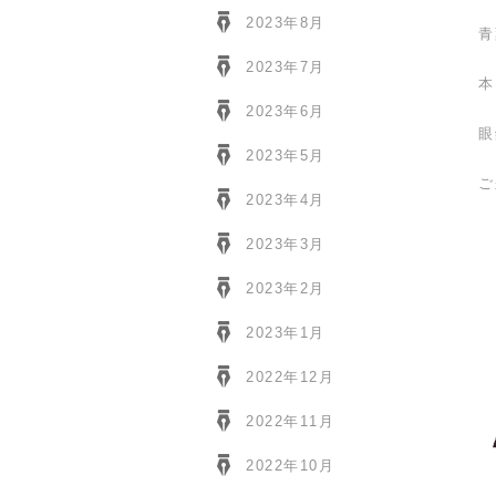
2023年8月
青
2023年7月
本
2023年6月
眼
2023年5月
ご
2023年4月
2023年3月
2023年2月
2023年1月
2022年12月
2022年11月
2022年10月