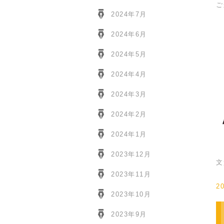
ご
2024年7月
2024年6月
2024年5月
2024年4月
2024年3月
2024年2月
2024年1月
2023年12月
文
2023年11月
2
2023年10月
2023年9月