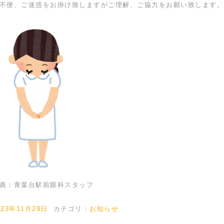
不便、ご迷惑をお掛け致しますがご理解、ご協力をお願い致します。
責：青葉台駅前眼科スタッフ
023年11月29日
カテゴリ：
お知らせ