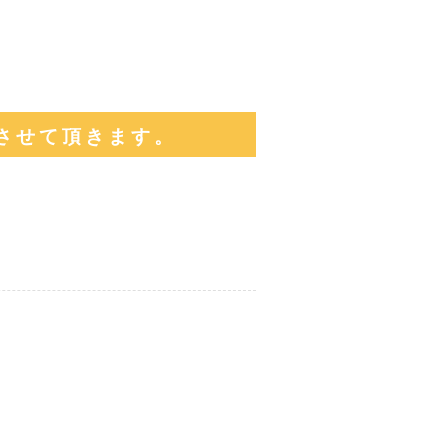
させて頂きます。