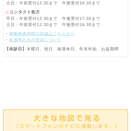
土日：午前受付12:30まで 午後受付16:30まで
コンタクト処方
※
平日：午前受付12:30まで 午後受付17:30まで
土日：午前受付12:30まで 午後受付16:30まで
・
精密検査時間の詳細はこちらから
・
未成年の方の受診について
【休診日】
木曜日、祝日、振替休日、年末年始、お盆期間