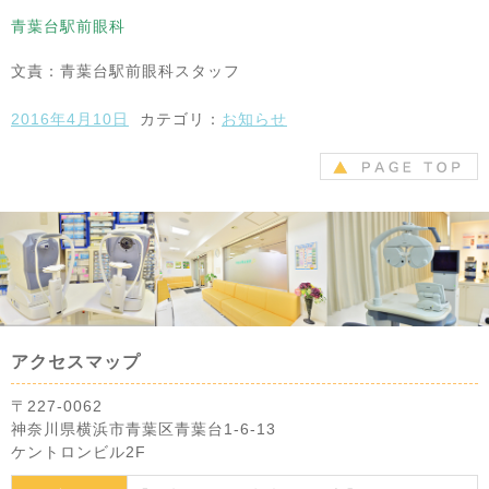
青葉台駅前眼科
文責：青葉台駅前眼科スタッフ
2016年4月10日
カテゴリ：
お知らせ
アクセスマップ
〒227-0062
神奈川県横浜市青葉区青葉台1-6-13
ケントロンビル2F