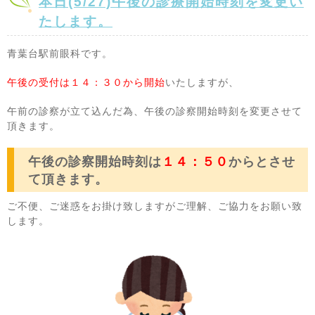
本日(5/27)午後の診療開始時刻を変更い
たします。
青葉台駅前眼科です。
午後の受付は１４：３０から開始
いたしますが、
午前の診察が立て込んだ為、午後の診察開始時刻を変更させて
頂きます。
午後の診察開始時刻は
１４：５０
からとさせ
て頂きます。
ご不便、ご迷惑をお掛け致しますがご理解、ご協力をお願い致
します。