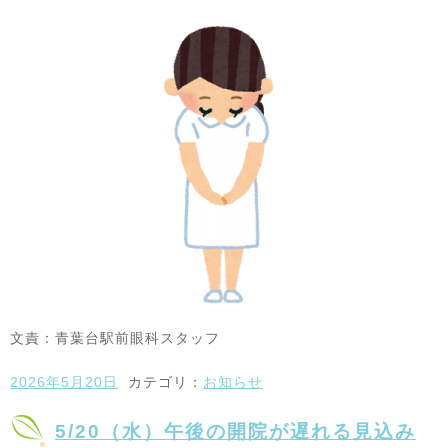
文責：青葉台駅前眼科スタッフ
2026年5月20日
カテゴリ：
お知らせ
5/20（水）午後の開院が遅れる見込み