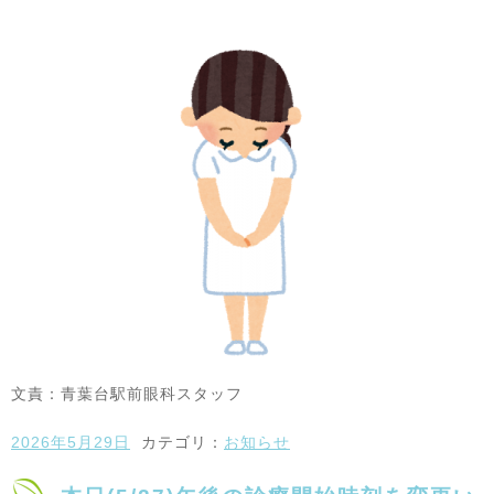
文責：青葉台駅前眼科スタッフ
2026年5月29日
カテゴリ：
お知らせ