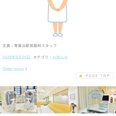
文責：青葉台駅前眼科スタッフ
2026年5月20日
カテゴリ：
お知らせ
Older posts
|