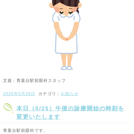
文責：青葉台駅前眼科スタッフ
2026年5月26日
カテゴリ：
お知らせ
本日（5/25）午後の診療開始の時刻を
変更いたします
青葉台駅前眼科です。