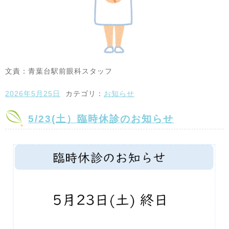
文責：青葉台駅前眼科スタッフ
2026年5月25日
カテゴリ：
お知らせ
5/23(土）臨時休診のお知らせ