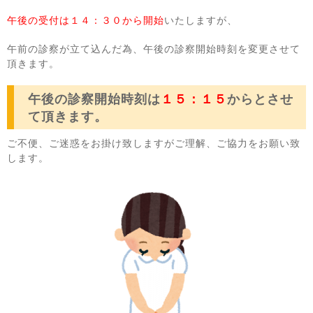
午後の受付は１４：３０から開始
いたしますが、
午前の診察が立て込んだ為、午後の診察開始時刻を変更させて
頂きます。
午後の診察開始時刻は
１５：１５
からとさせ
て頂きます。
ご不便、ご迷惑をお掛け致しますがご理解、ご協力をお願い致
します。