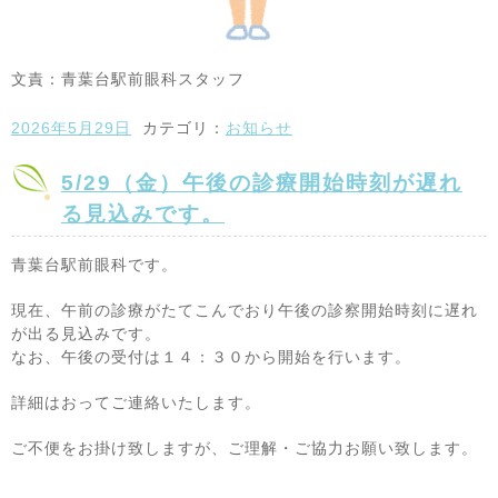
文責：青葉台駅前眼科スタッフ
2026年5月29日
カテゴリ：
お知らせ
5/29（金）午後の診療開始時刻が遅れ
る見込みです。
青葉台駅前眼科です。
現在、午前の診療がたてこんでおり午後の診察開始時刻に遅れ
が出る見込みです。
なお、午後の受付は１４：３０から開始を行います。
詳細はおってご連絡いたします。
ご不便をお掛け致しますが、ご理解・ご協力お願い致します。