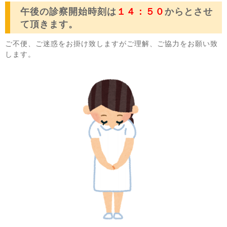
午後の診察開始時刻は
１４：５０
からとさせ
て頂きます。
ご不便、ご迷惑をお掛け致しますがご理解、ご協力をお願い致
します。