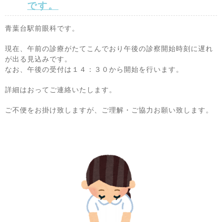
です。
青葉台駅前眼科です。
現在、午前の診療がたてこんでおり午後の診察開始時刻に遅れ
が出る見込みです。
なお、午後の受付は１４：３０から開始を行います。
詳細はおってご連絡いたします。
ご不便をお掛け致しますが、ご理解・ご協力お願い致します。