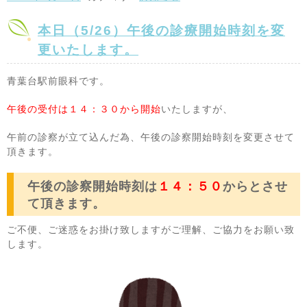
本日（5/26）午後の診療開始時刻を変
更いたします。
青葉台駅前眼科です。
午後の受付は１４：３０から開始
いたしますが、
午前の診察が立て込んだ為、午後の診察開始時刻を変更させて
頂きます。
午後の診察開始時刻は
１４：５０
からとさせ
て頂きます。
ご不便、ご迷惑をお掛け致しますがご理解、ご協力をお願い致
します。