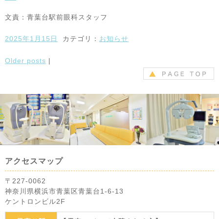
文責：青葉台駅前眼科スタッフ
2025年1月15日
カテゴリ：
お知らせ
Older posts
|
アクセスマップ
〒227-0062
神奈川県横浜市青葉区青葉台1-6-13
ケントロンビル2F