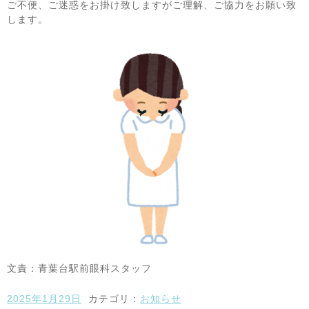
ご不便、ご迷惑をお掛け致しますがご理解、ご協力をお願い致
します。
文責：青葉台駅前眼科スタッフ
2025年1月29日
カテゴリ：
お知らせ