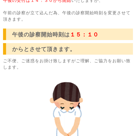
午後の受付は１４：３０から開始
いたしますが、
午前の診察が立て込んだ為、午後の診察開始時刻を変更させて
頂きます。
午後の診察開始時刻は
１５：１０
からとさせて頂きます。
ご不便、ご迷惑をお掛け致しますがご理解、ご協力をお願い致
します。