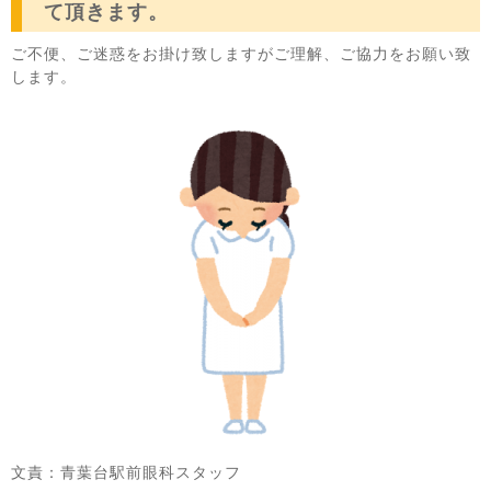
て頂きます。
ご不便、ご迷惑をお掛け致しますがご理解、ご協力をお願い致
します。
文責：青葉台駅前眼科スタッフ