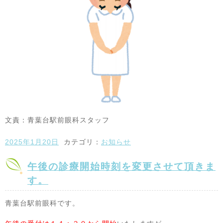
文責：青葉台駅前眼科スタッフ
2025年1月20日
カテゴリ：
お知らせ
午後の診療開始時刻を変更させて頂きま
す。
青葉台駅前眼科です。