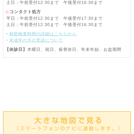
土日：午前受付12:30まで 午後受付16:30まで
コンタクト処方
※
平日：午前受付12:30まで 午後受付17:30まで
土日：午前受付12:30まで 午後受付16:30まで
・
精密検査時間の詳細はこちらから
・
未成年の方の受診について
【休診日】
木曜日、祝日、振替休日、年末年始、お盆期間