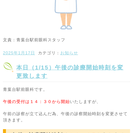
文責：青葉台駅前眼科スタッフ
2025年1月17日
カテゴリ：
お知らせ
本日（1/15）午後の診療開始時刻を変
更致します
青葉台駅前眼科です。
午後の受付は１４：３０から開始
いたしますが、
午前の診察が立て込んだ為、午後の診察開始時刻を変更させて
頂きます。