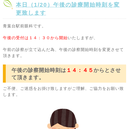
本日（1/20）午後の診療開始時刻を変
更致します
青葉台駅前眼科です。
午後の受付は１４：３０から開始
いたしますが、
午前の診察が立て込んだ為、午後の診察開始時刻を変更させて
頂きます。
午後の診察開始時刻は
１４：４５
からとさせ
て頂きます。
ご不便、ご迷惑をお掛け致しますがご理解、ご協力をお願い致
します。