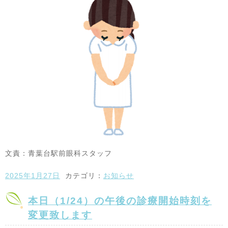
文責：青葉台駅前眼科スタッフ
2025年1月27日
カテゴリ：
お知らせ
本日（1/24）の午後の診療開始時刻を
変更致します