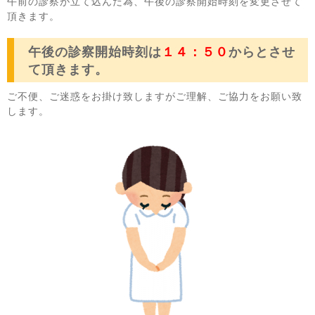
午前の診察が立て込んだ為、午後の診察開始時刻を変更させて
頂きます。
午後の診察開始時刻は
１４：５０
からとさせ
て頂きます。
ご不便、ご迷惑をお掛け致しますがご理解、ご協力をお願い致
します。