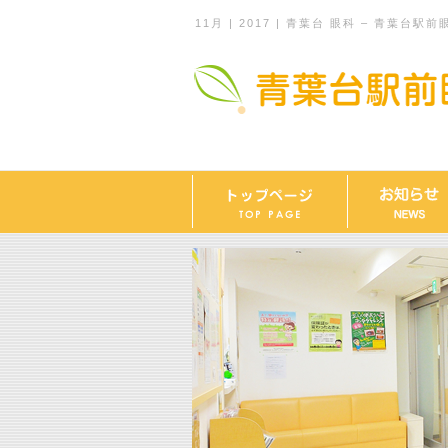
11月 | 2017 | 青葉台 眼科 – 青葉台駅前