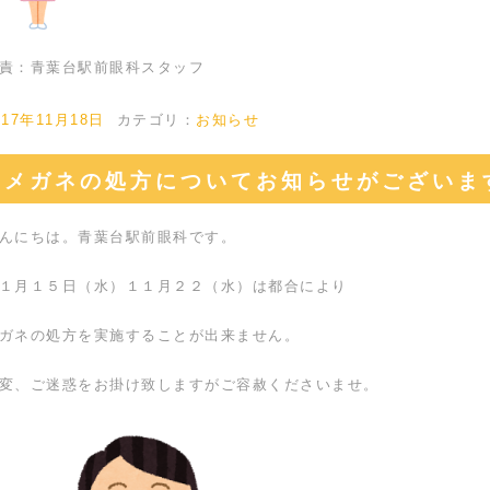
責：青葉台駅前眼科スタッフ
017年11月18日
カテゴリ：
お知らせ
メガネの処方についてお知らせがございま
んにちは。青葉台駅前眼科です。
１月１５日（水）１１月２２（水）は都合により
ガネの処方を実施することが出来ません。
変、ご迷惑をお掛け致しますがご容赦くださいませ。