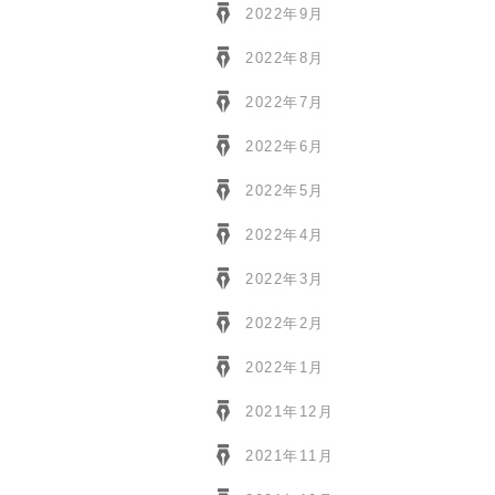
2022年9月
2022年8月
2022年7月
2022年6月
2022年5月
2022年4月
2022年3月
2022年2月
2022年1月
2021年12月
2021年11月