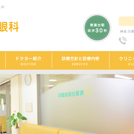
眼科
神奈川県