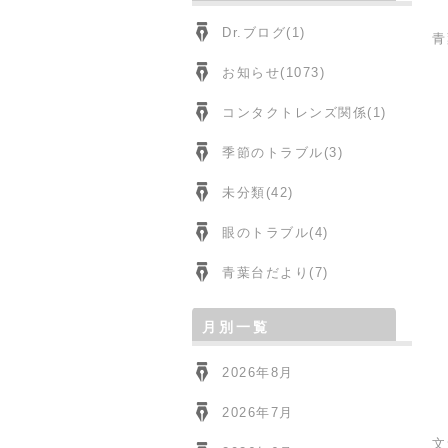
Dr.ブログ(1)
青
お知らせ(1073)
コンタクトレンズ関係(1)
季節のトラブル(3)
未分類(42)
眼のトラブル(4)
青葉台だより(7)
月別一覧
2026年8月
2026年7月
文