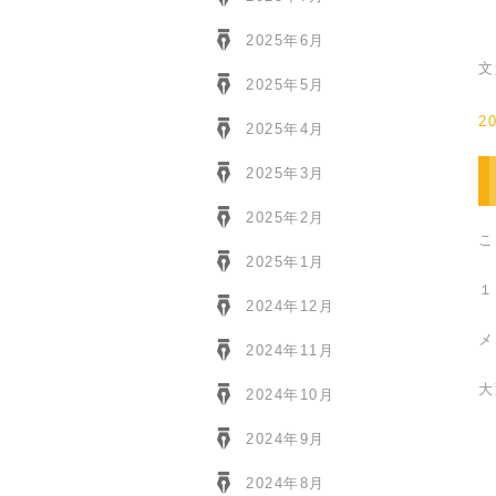
2025年6月
文
2025年5月
2
2025年4月
2025年3月
2025年2月
こ
2025年1月
１
2024年12月
メ
2024年11月
大
2024年10月
2024年9月
2024年8月