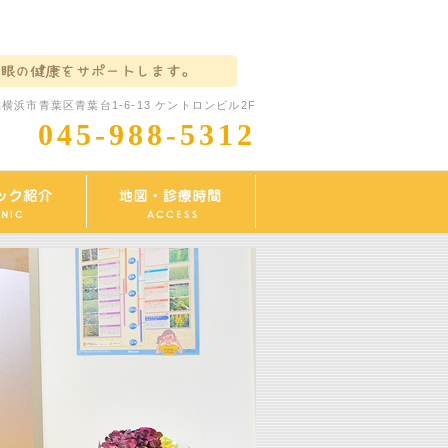
横浜市青葉区青葉台1-6-13 ケントロンビル2F
045-988-5312