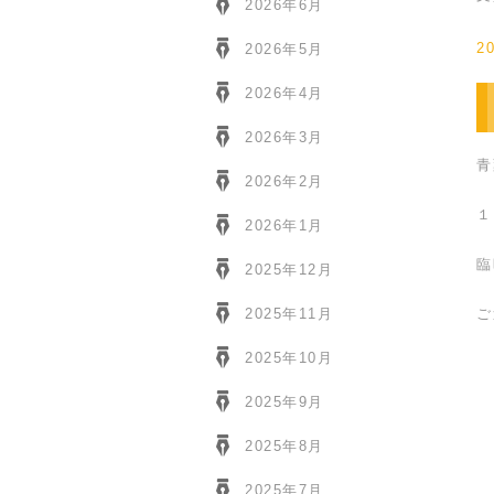
2026年6月
2
2026年5月
2026年4月
2026年3月
青
2026年2月
１
2026年1月
臨
2025年12月
2025年11月
ご
2025年10月
2025年9月
2025年8月
2025年7月