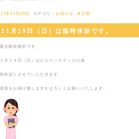
017年11月24日
カテゴリ：
お知らせ
,
未分類
11月19日（日）は臨時休診です。
葉台駅前眼科です。
１月１９日（日）はビルメンテナンスの為
時休診とさせていただきます。
迷惑をお掛け致しますがよろしくお願いいたします。