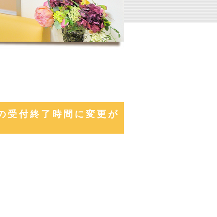
の受付終了時間に変更が