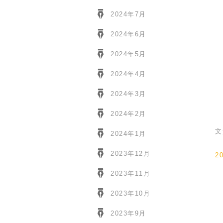
2024年7月
2024年6月
2024年5月
2024年4月
2024年3月
2024年2月
文
2024年1月
2023年12月
2
2023年11月
2023年10月
2023年9月