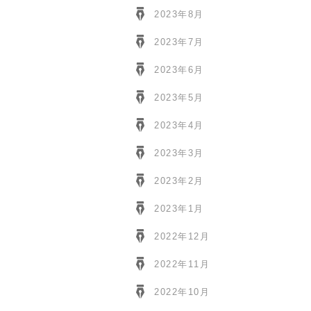
2023年8月
2023年7月
2023年6月
2023年5月
2023年4月
2023年3月
2023年2月
2023年1月
2022年12月
2022年11月
2022年10月