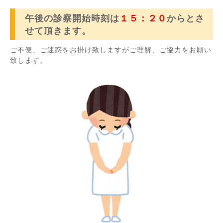
午後の診察開始時刻は
１５：２０
からとさ
せて頂きます。
ご不便、ご迷惑をお掛け致しますがご理解、ご協力をお願い
致します。