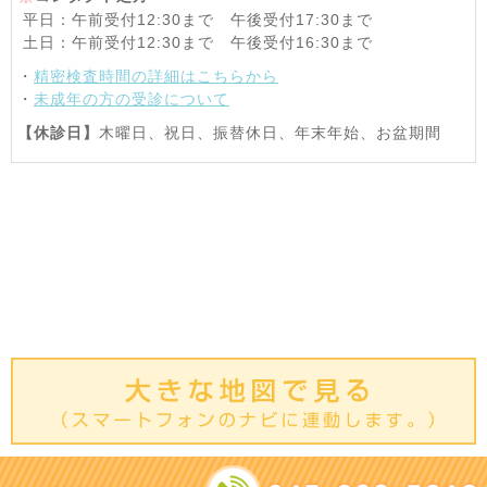
平日：午前受付12:30まで 午後受付17:30まで
土日：午前受付12:30まで 午後受付16:30まで
・
精密検査時間の詳細はこちらから
・
未成年の方の受診について
【休診日】
木曜日、祝日、振替休日、年末年始、お盆期間