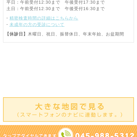
平日：午前受付12:30まで 午後受付17:30まで
土日：午前受付12:30まで 午後受付16:30まで
・
精密検査時間の詳細はこちらから
・
未成年の方の受診について
【休診日】
木曜日、祝日、振替休日、年末年始、お盆期間