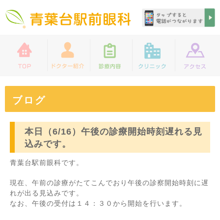
ブログ
本日（6/16）午後の診療開始時刻遅れる見
込みです。
青葉台駅前眼科です。
現在、午前の診療がたてこんでおり午後の診察開始時刻に遅
れが出る見込みです。
なお、午後の受付は１４：３０から開始を行います。