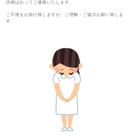
詳細はおってご連絡いたします。
ご不便をお掛け致しますが、ご理解・ご協力お願い致しま
す。