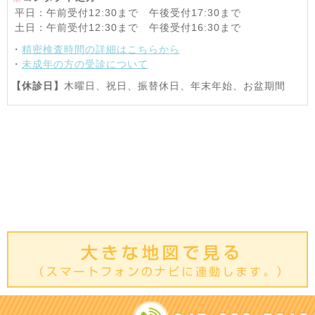
平日：午前受付12:30まで 午後受付17:30まで
土日：午前受付12:30まで 午後受付16:30まで
・
精密検査時間の詳細はこちらから
・
未成年の方の受診について
【休診日】
木曜日、祝日、振替休日、年末年始、お盆期間