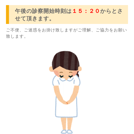
午後の診察開始時刻は
１５：２０
からとさ
せて頂きます。
ご不便、ご迷惑をお掛け致しますがご理解、ご協力をお願い
致します。